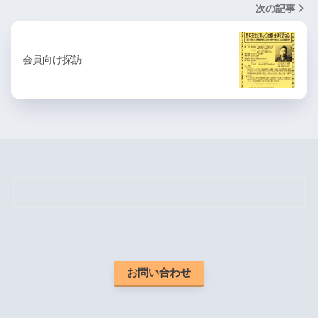
次の記事
会員向け探訪
お問い合わせ