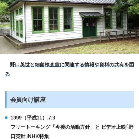
野口英世と細菌検査室に関連する情報や資料の共有を図
る
会員向け講座
1999（平成11）.7.3
フリートーキング「今後の活動方針」と ビデオ上映｢野
口英世｣NHK特集