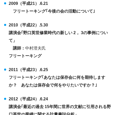
2009（平成21）.6.21
フリートーキング｢今後の会の活動について｣
2010（平成22）.5.30
講演会｢野口英世修業時代の新しい 2， 3の事例につい
て」
講師：
中村澄夫氏
フリートーキング
2011（平成23）.6.25
フリートーキング｢あなたは保存会に何を期待します
か？ あなたは保存会で何をやりたいですか？｣
2012（平成24）.6.24
講演会｢最近の過去 15年間に世界の文献に引用される野
口英世の業績に関する計量書誌分析」