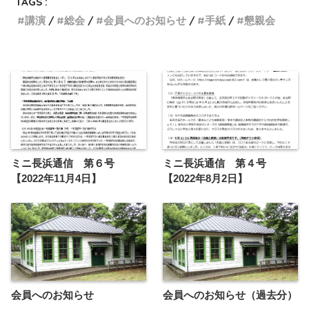
TAGS :
講演
総会
会員へのお知らせ
手紙
懇親会
ミニ長浜通信 第６号
ミニ長浜通信 第４号
【2022年11月4日】
【2022年8月2日】
会員へのお知らせ
会員へのお知らせ（過去分）