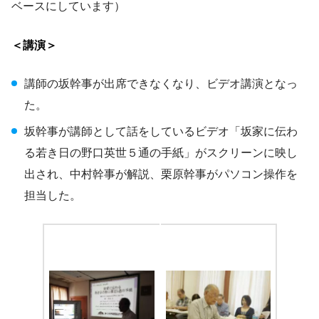
ベースにしています）
＜講演＞
講師の坂幹事が出席できなくなり、ビデオ講演となっ
た。
坂幹事が講師として話をしているビデオ「坂家に伝わ
る若き日の野口英世５通の手紙」がスクリーンに映し
出され、中村幹事が解説、栗原幹事がパソコン操作を
担当した。