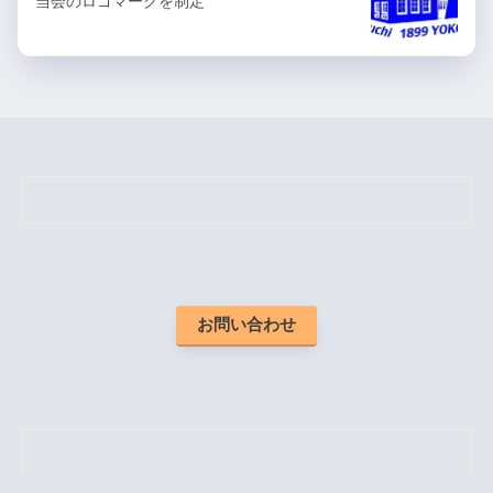
当会のロゴマークを制定
お問い合わせ