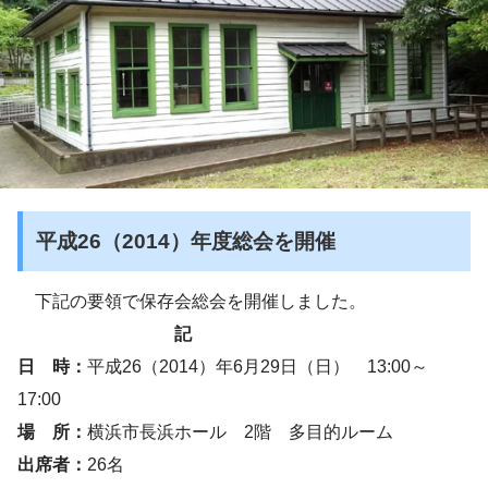
平成26（2014
）
年度総会を開催
下記の要領で保存会総会を開催しました。
記
日 時：
平成26（2014）年6月29日（日） 13:00～
17:00
場 所：
横浜市長浜ホール 2階 多目的ルーム
出席者：
26名