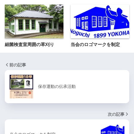
細菌検査室周囲の草刈り
当会のロゴマークを制定
前の記事
保存運動の伝承活動
次の記事