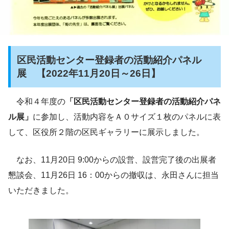
区民活動センター登録者の活動紹介パネル
展 【2022年11月20日～26日】
令和４年度の
「区民活動センター登録者の活動紹介パネ
ル展」
に参加し、活動内容をＡ０サイズ１枚のパネルに表
して、区役所２階の区民ギャラリーに展示しました。
なお、11月20日 9:00からの設営、設営完了後の出展者
懇談会、11月26日 16：00からの撤収は、永田さんに担当
いただきました。