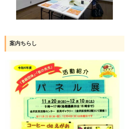
案内ちらし