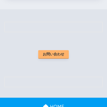
お問い合わせ
HOME