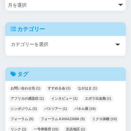
カテゴリー
タグ
お問い合わせ先
(1)
すすめる会
(1)
ながはま
(1)
アフリカの感染症
(1)
インタビュー
(1)
エボラ出血熱
(1)
シンポジウム
(3)
バスツアー
(1)
パネル展
(16)
フォーラム
(5)
フォーラム KANAZAWA
(5)
ミクロ体験
(10)
リンク
(1)
一号停留所
(16)
京浜地区
(1)