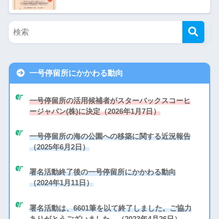
一号停留所にかかわる動向
一号停留所の活用候補者がスターバックスコーヒ
ージャパン(株)に決定（2026年1月7日）
一号停留所の海の公園への移築に関する近況報告
（2025年6月2日）
署名活動終了後の一号停留所にかかわる動向
（2024年1月11日）
署名活動は、6601筆を以て終了しました。ご協力
ありがとうございました。（2023年4月26日）