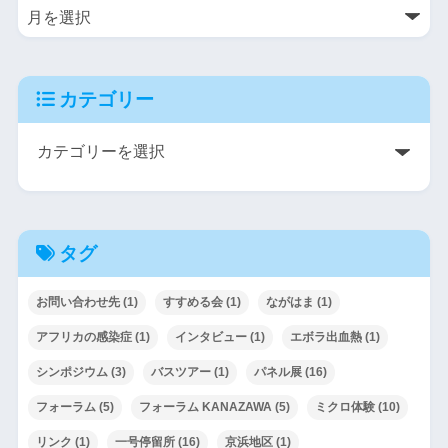
カテゴリー
タグ
お問い合わせ先
(1)
すすめる会
(1)
ながはま
(1)
アフリカの感染症
(1)
インタビュー
(1)
エボラ出血熱
(1)
シンポジウム
(3)
バスツアー
(1)
パネル展
(16)
フォーラム
(5)
フォーラム KANAZAWA
(5)
ミクロ体験
(10)
リンク
(1)
一号停留所
(16)
京浜地区
(1)