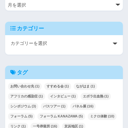
カテゴリー
タグ
お問い合わせ先
(1)
すすめる会
(1)
ながはま
(1)
アフリカの感染症
(1)
インタビュー
(1)
エボラ出血熱
(1)
シンポジウム
(3)
バスツアー
(1)
パネル展
(16)
フォーラム
(5)
フォーラム KANAZAWA
(5)
ミクロ体験
(10)
リンク
(1)
一号停留所
(16)
京浜地区
(1)