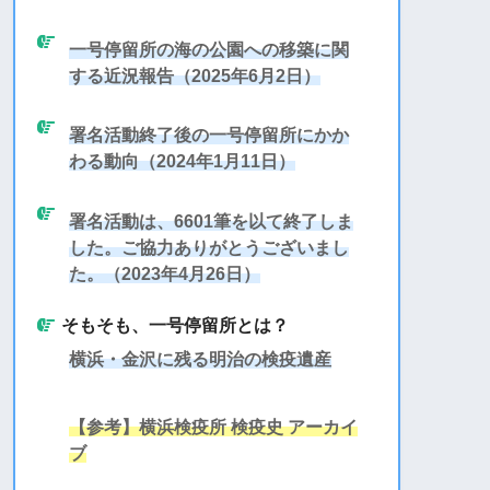
一号停留所の海の公園への移築に関
する近況報告（2025年6月2日）
署名活動終了後の一号停留所にかか
わる動向（2024年1月11日）
署名活動は、6601筆を以て終了しま
した。ご協力ありがとうございまし
た。（2023年4月26日）
そもそも、一号停留所とは？
横浜・金沢に残る明治の検疫遺産
【参考】横浜検疫所 検疫史 アーカイ
ブ