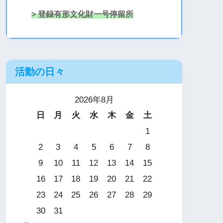
> 登録有形文化財一号停留所
活動の日々
2026年8月
日
月
火
水
木
金
土
1
2
3
4
5
6
7
8
9
10
11
12
13
14
15
16
17
18
19
20
21
22
23
24
25
26
27
28
29
30
31