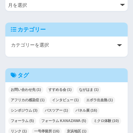
カテゴリー
タグ
お問い合わせ先
(1)
すすめる会
(1)
ながはま
(1)
アフリカの感染症
(1)
インタビュー
(1)
エボラ出血熱
(1)
シンポジウム
(3)
バスツアー
(1)
パネル展
(16)
フォーラム
(5)
フォーラム KANAZAWA
(5)
ミクロ体験
(10)
リンク
(1)
一号停留所
(16)
京浜地区
(1)