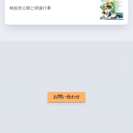
検疫所公開と関連行事
お問い合わせ