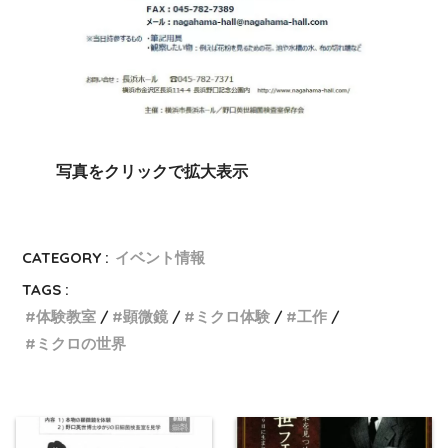
写真をクリックで拡大表示
CATEGORY :
イベント情報
TAGS :
体験教室
顕微鏡
ミクロ体験
工作
ミクロの世界