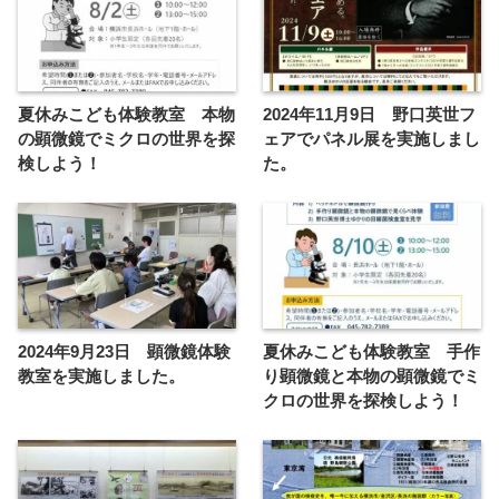
夏休みこども体験教室 本物
2024年11月9日 野口英世フ
の顕微鏡でミクロの世界を探
ェアでパネル展を実施しまし
検しよう！
た。
2024年9月23日 顕微鏡体験
夏休みこども体験教室 手作
教室を実施しました。
り顕微鏡と本物の顕微鏡でミ
クロの世界を探検しよう！