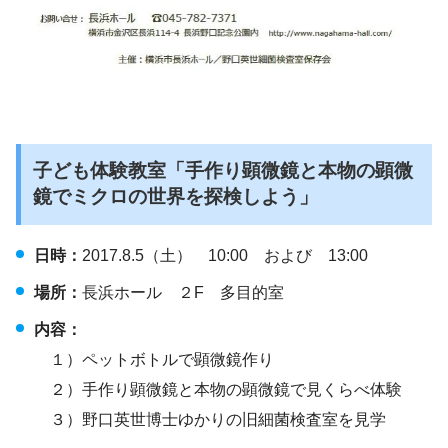
子ども体験教室「手作り顕微鏡と本物の顕微
鏡でミクロの世界を探検しよう」
日時：
2017.8.5（土） 10:00 および 13:00
場所：
長浜ホール ２F 多目的室
内容：
１）ペットボトルで顕微鏡作り
２）手作り顕微鏡と本物の顕微鏡で見くらべ体験
３）野口英世博士ゆかりの旧細菌検査室を見学