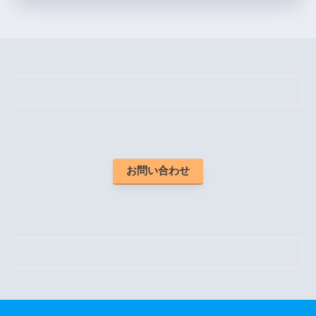
お問い合わせ