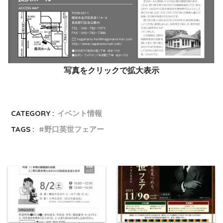
写真をクリックで拡大表示
CATEGORY :
イベント情報
TAGS :
野口英世フェアー