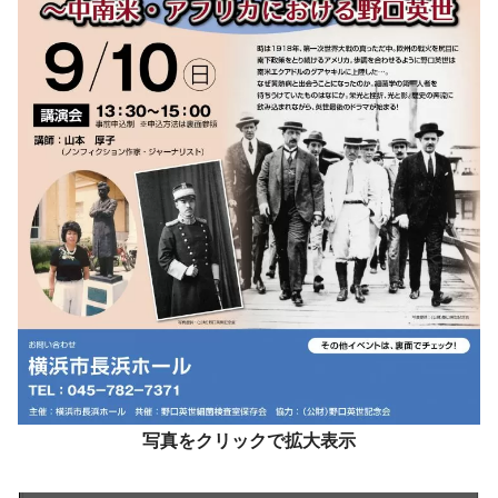
写真をクリックで拡大表示