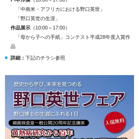
「中南米・アフリカにおける野口英世」
「野口英世の生涯」
作品展示
（10:00～17:00）
「母から子への手紙」コンテスト平成28年度入賞作
品
詳細：
下記のチラシ参照