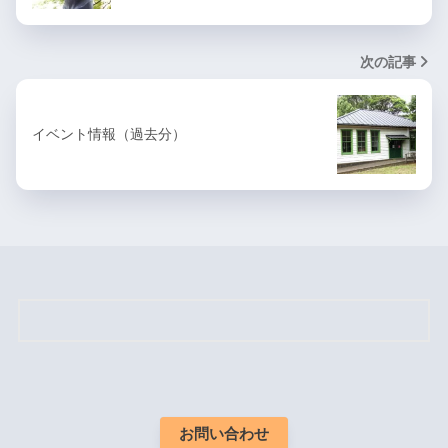
次の記事
イベント情報（過去分）
お問い合わせ