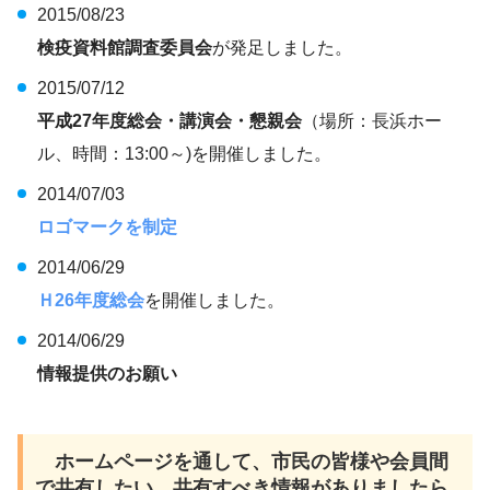
2015/08/23
検疫資料館調査委員会
が発足しました。
2015/07/12
平成27年度総会・講演会・懇親会
（場所：長浜ホー
ル、時間：13:00～)を開催しました。
2014/07/03
ロゴマークを制定
2014/06/29
Ｈ26年度総会
を開催しました。
2014/06/29
情報提供のお願い
ホームページを通して、市民の皆様や会員間
で共有したい、共有すべき情報がありましたら