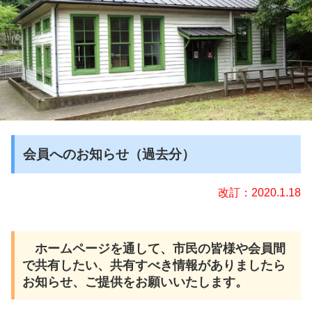
会員へのお知らせ（過去分）
改訂：2020.1.18
ホームページを通して、市民の皆様や会員間
で共有したい、共有すべき情報がありましたら
お知らせ、ご提供をお願いいたします。