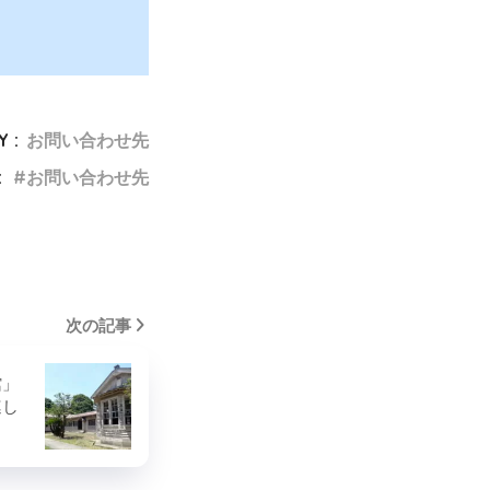
 :
お問い合わせ先
:
お問い合わせ先
次の記事
館」
連し