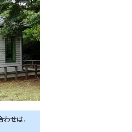
合わせは、