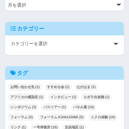
カテゴリー
タグ
お問い合わせ先
(1)
すすめる会
(1)
ながはま
(1)
アフリカの感染症
(1)
インタビュー
(1)
エボラ出血熱
(1)
シンポジウム
(3)
バスツアー
(1)
パネル展
(16)
フォーラム
(5)
フォーラム KANAZAWA
(5)
ミクロ体験
(10)
リンク
(1)
一号停留所
(16)
京浜地区
(1)