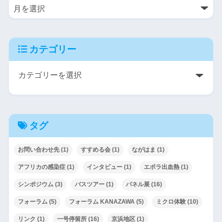
カテゴリー
タグ
お問い合わせ先
(1)
すすめる会
(1)
ながはま
(1)
アフリカの感染症
(1)
インタビュー
(1)
エボラ出血熱
(1)
シンポジウム
(3)
バスツアー
(1)
パネル展
(16)
フォーラム
(5)
フォーラム KANAZAWA
(5)
ミクロ体験
(10)
リンク
(1)
一号停留所
(16)
京浜地区
(1)