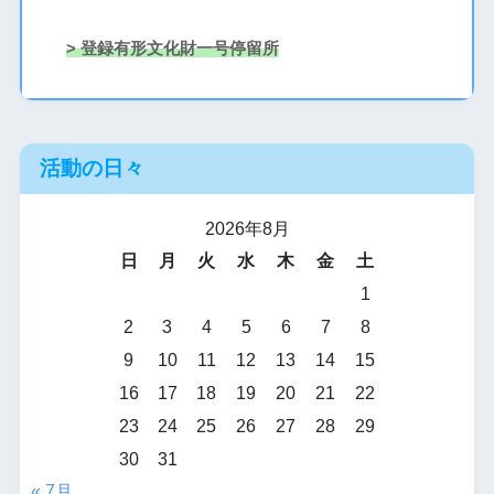
> 登録有形文化財一号停留所
活動の日々
2026年8月
日
月
火
水
木
金
土
1
2
3
4
5
6
7
8
9
10
11
12
13
14
15
16
17
18
19
20
21
22
23
24
25
26
27
28
29
30
31
« 7月